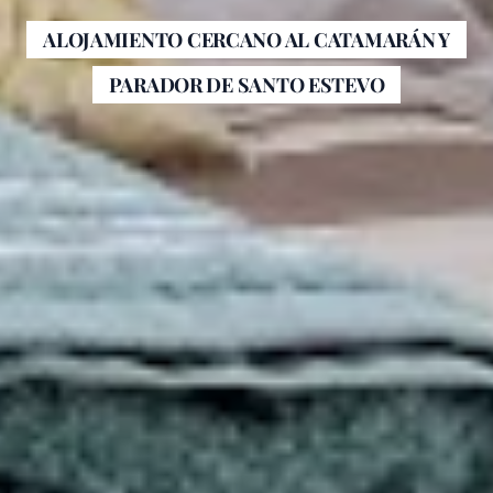
ALOJAMIENTO CERCANO AL CATAMARÁN Y
PARADOR DE SANTO ESTEVO