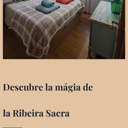
Descubre la mágia de
la
Ribeira Sacra