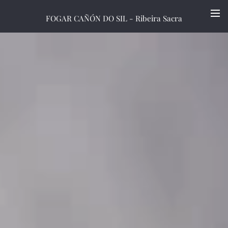
FOGAR CAÑÓN DO SIL - Ribeira Sacra